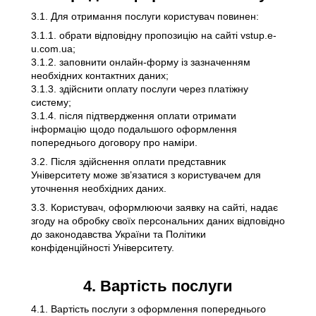
3.1. Для отримання послуги користувач повинен:
3.1.1. обрати відповідну пропозицію на сайті vstup.e-
u.com.ua;
3.1.2. заповнити онлайн-форму із зазначенням
необхідних контактних даних;
3.1.3. здійснити оплату послуги через платіжну
систему;
3.1.4. після підтвердження оплати отримати
інформацію щодо подальшого оформлення
попереднього договору про наміри.
3.2. Після здійснення оплати представник
Університету може зв’язатися з користувачем для
уточнення необхідних даних.
3.3. Користувач, оформлюючи заявку на сайті, надає
згоду на обробку своїх персональних даних відповідно
до законодавства України та Політики
конфіденційності Університету.
4. Вартість послуги
4.1. Вартість послуги з оформлення попереднього