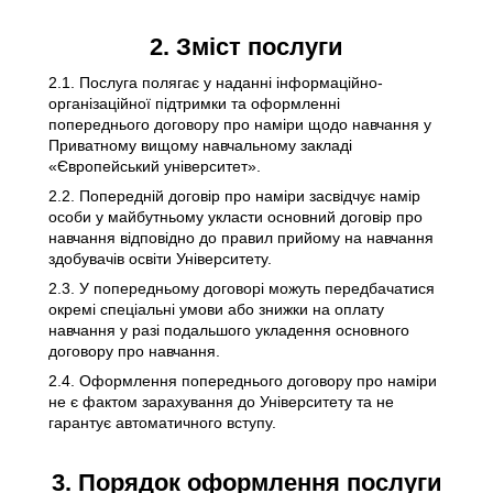
2. Зміст послуги
2.1. Послуга полягає у наданні інформаційно-
організаційної підтримки та оформленні
попереднього договору про наміри щодо навчання у
Приватному вищому навчальному закладі
«Європейський університет».
2.2. Попередній договір про наміри засвідчує намір
особи у майбутньому укласти основний договір про
навчання відповідно до правил прийому на навчання
здобувачів освіти Університету.
2.3. У попередньому договорі можуть передбачатися
окремі спеціальні умови або знижки на оплату
навчання у разі подальшого укладення основного
договору про навчання.
2.4. Оформлення попереднього договору про наміри
не є фактом зарахування до Університету та не
гарантує автоматичного вступу.
3. Порядок оформлення послуги