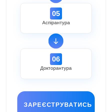
05
Аспірантура
06
Докторантура
ЗАРЕЄСТРУВАТИСЬ