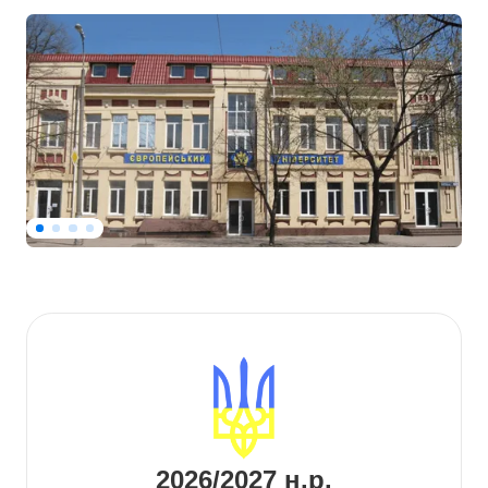
2026/2027 н.р.