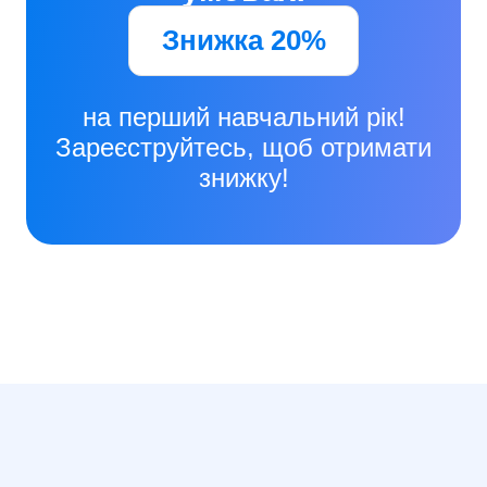
Знижка 20%
на перший навчальний рік!
Зареєструйтесь, щоб отримати
знижку!