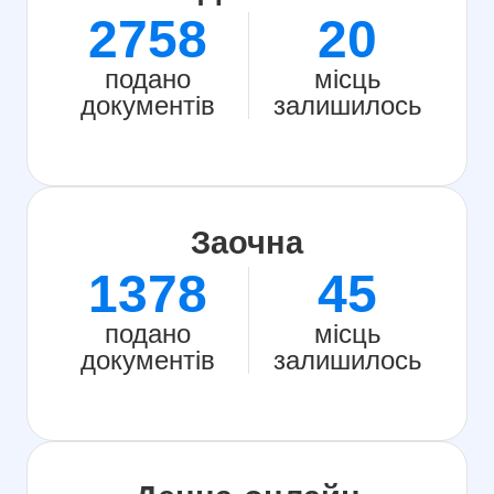
2758
20
подано
місць
документів
залишилось
Заочна
1378
45
подано
місць
документів
залишилось