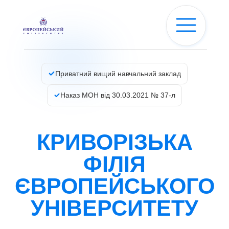
Приватний вищий навчальний заклад
Наказ МОН від 30.03.2021 № 37-л
КРИВОРІЗЬКА
ФІЛІЯ
ЄВРОПЕЙСЬКОГО
УНІВЕРСИТЕТУ