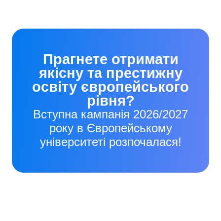
Прагнете отримати
якісну та престижну
освіту європейського
рівня?
Вступна кампанія 2026/2027
року в Європейському
університеті розпочалася!