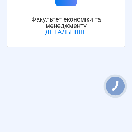
Факультет економіки та
менеджменту
ДЕТАЛЬНІШЕ
КНОПКА
ЗВ'ЯЗКУ