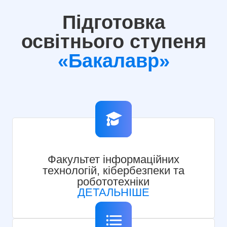
Підготовка
освітнього ступеня
«Бакалавр»
Факультет інформаційних
технологій, кібербезпеки та
робототехніки
ДЕТАЛЬНІШЕ