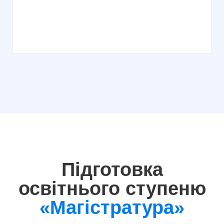
Підготовка
освітнього ступеню
«Магістратура»