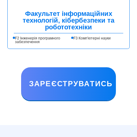
Факультет інформаційних
технологій, кібербезпеки та
робототехніки
F2 Інженерія програмного
F3 Комп'ютерні науки
забезпечення
ЗАРЕЄСТРУВАТИСЬ