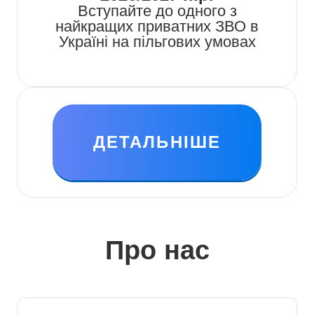
Вступайте до одного з
найкращих приватних ЗВО в
Україні на пільгових умовах
ДЕТАЛЬНІШЕ
Про нас