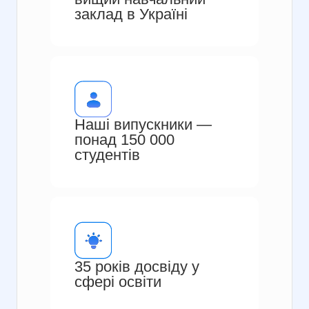
заклад в Україні
Наші випускники —
понад 150 000
студентів
35 років досвіду у
сфері освіти