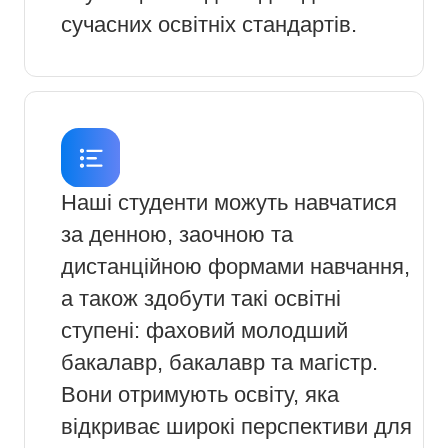
сучасних освітніх стандартів.
Наші студенти можуть навчатися
за денною, заочною та
дистанційною формами навчання,
а також здобути такі освітні
ступені: фаховий молодший
бакалавр, бакалавр та магістр.
Вони отримують освіту, яка
відкриває широкі перспективи для